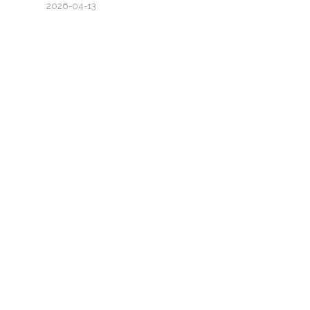
2026-04-13