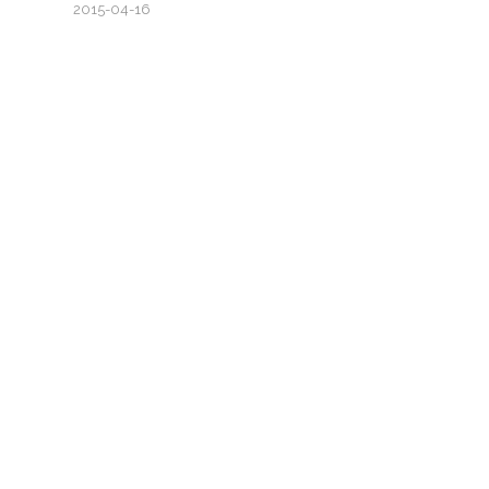
2015-04-16